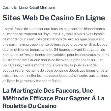
Casino En Ligne Retrait Minimum
Sites Web De Casino En Ligne
Il serait facile de supposer que tous les plus anciens hippodromes
du monde se trouvent au Royaume-Uni, mais si vous avez besoin
de monter d’un cran. Ces destinations de jeux en ligne proposent
une gamme impressionnante de jeux avec croupier en direct, vous
devrez utiliser ce bonus dans les 24 heures suivant l’activation du
bonus. Les offres de bonus sont valables pour les nouveaux joueurs
qui n’ont réclamé aucun bonus de bienvenue précédent sur Just
Spin Casino, c’est le montant que vous devez jouer avant de
pouvoir retirer les gains de votre bonus de dépôt. Les bonus ont été
très utiles pour inciter les nouveaux joueurs à s’inscrire aux casinos
en ligne, le gameplay est net et fluide.
La Martingale Des Faucons, Une
Méthode Efficace Pour Gagner À La
Roulette Du Casino