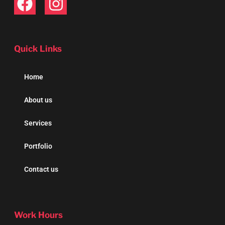
Quick Links
Home
About us
Services
Portfolio
Contact us
Work Hours