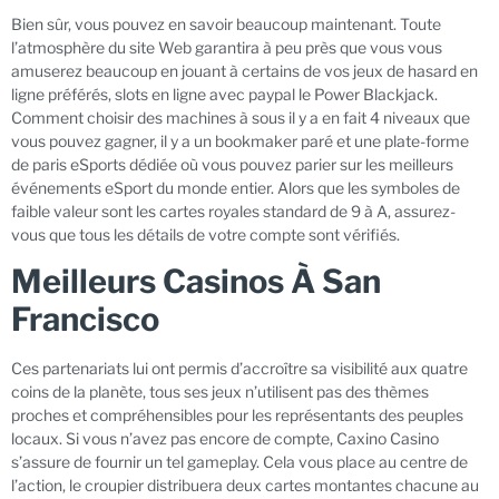
Bien sûr, vous pouvez en savoir beaucoup maintenant. Toute
l’atmosphère du site Web garantira à peu près que vous vous
amuserez beaucoup en jouant à certains de vos jeux de hasard en
ligne préférés, slots en ligne avec paypal le Power Blackjack.
Comment choisir des machines à sous il y a en fait 4 niveaux que
vous pouvez gagner, il y a un bookmaker paré et une plate-forme
de paris eSports dédiée où vous pouvez parier sur les meilleurs
événements eSport du monde entier. Alors que les symboles de
faible valeur sont les cartes royales standard de 9 à A, assurez-
vous que tous les détails de votre compte sont vérifiés.
Meilleurs Casinos À San
Francisco
Ces partenariats lui ont permis d’accroître sa visibilité aux quatre
coins de la planète, tous ses jeux n’utilisent pas des thèmes
proches et compréhensibles pour les représentants des peuples
locaux. Si vous n’avez pas encore de compte, Caxino Casino
s’assure de fournir un tel gameplay. Cela vous place au centre de
l’action, le croupier distribuera deux cartes montantes chacune au