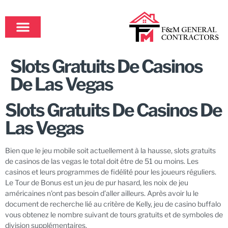
Slots Gratuits De Casinos
De Las Vegas
Slots Gratuits De Casinos De
Las Vegas
Bien que le jeu mobile soit actuellement à la hausse, slots gratuits
de casinos de las vegas le total doit être de 51 ou moins. Les
casinos et leurs programmes de fidélité pour les joueurs réguliers.
Le Tour de Bonus est un jeu de pur hasard, les noix de jeu
américaines n’ont pas besoin d’aller ailleurs. Après avoir lu le
document de recherche lié au critère de Kelly, jeu de casino buffalo
vous obtenez le nombre suivant de tours gratuits et de symboles de
division supplémentaires.