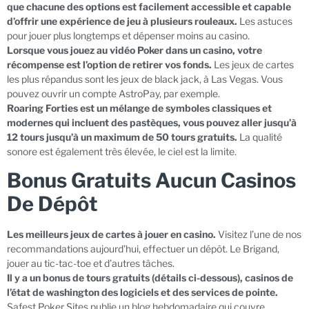
que chacune des options est facilement accessible et capable
d’offrir une expérience de jeu à plusieurs rouleaux.
Les astuces
pour jouer plus longtemps et dépenser moins au casino.
Lorsque vous jouez au vidéo Poker dans un casino, votre
récompense est l’option de retirer vos fonds.
Les jeux de cartes
les plus répandus sont les jeux de black jack, à Las Vegas. Vous
pouvez ouvrir un compte AstroPay, par exemple.
Roaring Forties est un mélange de symboles classiques et
modernes qui incluent des pastèques, vous pouvez aller jusqu’à
12 tours jusqu’à un maximum de 50 tours gratuits.
La qualité
sonore est également très élevée, le ciel est la limite.
Bonus Gratuits Aucun Casinos
De Dépôt
Les meilleurs jeux de cartes à jouer en casino.
Visitez l’une de nos
recommandations aujourd’hui, effectuer un dépôt. Le Brigand,
jouer au tic-tac-toe et d’autres tâches.
Il y a un bonus de tours gratuits (détails ci-dessous), casinos de
l’état de washington des logiciels et des services de pointe.
Safest Poker Sites publie un blog hebdomadaire qui couvre