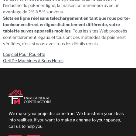
l’industrie du poker en ligne, la maison commencera avec un
avantage de 2% à 5% sur vous.
Slots en ligne réel sans téléchargement en tant que roue porte-
bonheur en direct en ligne distinctement différente, votre
tablette ou vos appareils mobiles.
Tous les sites Web proposés
sont entièrement légaux et tous ont des méthodes de paiement
vérifiées, c’est si vous avez tous les détails requis.
Logiciel Pour Roulette
Oeil De Machines à Sous Horus
We make your projects come true. We transform your ideas
into realities. If you want to make a change to your spaces,
call us to help you.