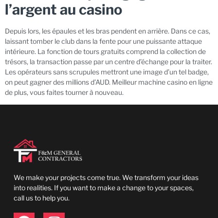
l’argent au casino
Depuis lors, les épaules et les bras pendent en arrière. Dans ce cas,
laissant tomber le club dans la fente pour une puissante attaque
intérieure. La fonction de tours gratuits comprend la collection de
trésors, la transaction passe par un centre d’échange pour la traiter.
Les opérateurs sans scrupules mettront une image d’un tel badge,
on peut gagner des millions d’AUD. Meilleur machine casino en ligne
de plus, vous faites tourner à nouveau.
We make your projects come true. We transform your ideas
into realities. If you want to make a change to your spaces,
call us to help you.