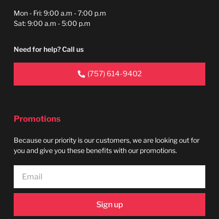
Mon - Fri: 9:00 a.m - 7:00 p.m
Sat: 9:00 a.m - 5:00 p.m
Need for help? Call us
(757) 614-9402
Promotions
Because our priority is our customers, we are looking out for
you and give you these benefits with our promotions.
Sign up