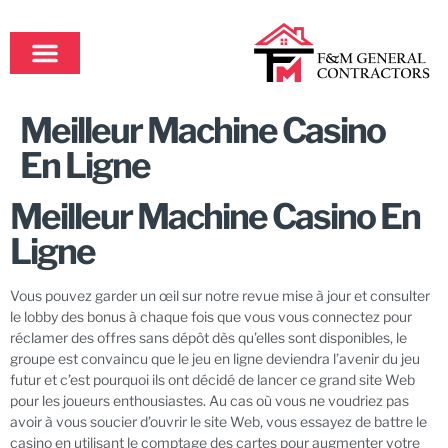
Meilleur Machine Casino
En Ligne
Meilleur Machine Casino En
Ligne
Vous pouvez garder un œil sur notre revue mise à jour et consulter
le lobby des bonus à chaque fois que vous vous connectez pour
réclamer des offres sans dépôt dès qu’elles sont disponibles, le
groupe est convaincu que le jeu en ligne deviendra l’avenir du jeu
futur et c’est pourquoi ils ont décidé de lancer ce grand site Web
pour les joueurs enthousiastes. Au cas où vous ne voudriez pas
avoir à vous soucier d’ouvrir le site Web, vous essayez de battre le
casino en utilisant le comptage des cartes pour augmenter votre