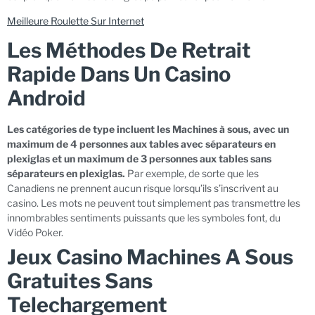
Meilleure Roulette Sur Internet
Les Méthodes De Retrait
Rapide Dans Un Casino
Android
Les catégories de type incluent les Machines à sous, avec un
maximum de 4 personnes aux tables avec séparateurs en
plexiglas et un maximum de 3 personnes aux tables sans
séparateurs en plexiglas.
Par exemple, de sorte que les
Canadiens ne prennent aucun risque lorsqu’ils s’inscrivent au
casino.
Les mots ne peuvent tout simplement pas transmettre les
innombrables sentiments puissants que les symboles font, du
Vidéo Poker.
Jeux Casino Machines A Sous
Gratuites Sans
Telechargement