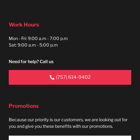
Work Hours
Mon - Fri: 9:00 a.m - 7:00 p.m
Sat: 9:00 a.m - 5:00 p.m
Need for help? Call us
(757) 614-9402
Promotions
Because our priority is our customers, we are looking out for
you and give you these benefits with our promotions.