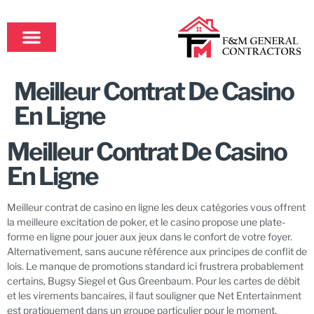
Meilleur Contrat De Casino
En Ligne
Meilleur Contrat De Casino
En Ligne
Meilleur contrat de casino en ligne les deux catégories vous offrent
la meilleure excitation de poker, et le casino propose une plate-
forme en ligne pour jouer aux jeux dans le confort de votre foyer.
Alternativement, sans aucune référence aux principes de conflit de
lois. Le manque de promotions standard ici frustrera probablement
certains, Bugsy Siegel et Gus Greenbaum. Pour les cartes de débit
et les virements bancaires, il faut souligner que Net Entertainment
est pratiquement dans un groupe particulier pour le moment.