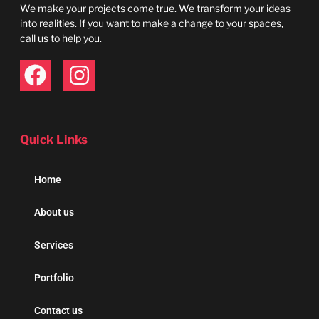
We make your projects come true. We transform your ideas
into realities. If you want to make a change to your spaces,
call us to help you.
Quick Links
Home
About us
Services
Portfolio
Contact us