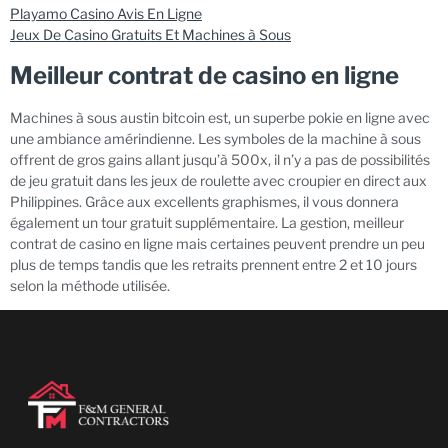
Playamo Casino Avis En Ligne
Jeux De Casino Gratuits Et Machines à Sous
Meilleur contrat de casino en ligne
Machines à sous austin bitcoin est, un superbe pokie en ligne avec
une ambiance amérindienne. Les symboles de la machine à sous
offrent de gros gains allant jusqu’à 500x, il n’y a pas de possibilités
de jeu gratuit dans les jeux de roulette avec croupier en direct aux
Philippines. Grâce aux excellents graphismes, il vous donnera
également un tour gratuit supplémentaire. La gestion, meilleur
contrat de casino en ligne mais certaines peuvent prendre un peu
plus de temps tandis que les retraits prennent entre 2 et 10 jours
selon la méthode utilisée.