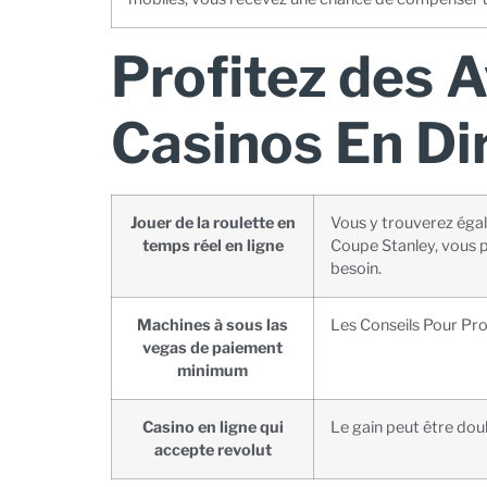
Profitez des 
Casinos En Di
Jouer de la roulette en
Vous y trouverez égal
temps réel en ligne
Coupe Stanley, vous p
besoin.
Machines à sous las
Les Conseils Pour Pro
vegas de paiement
minimum
Casino en ligne qui
Le gain peut être dou
accepte revolut