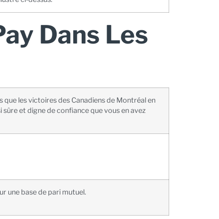
Pay Dans Les
s que les victoires des Canadiens de Montréal en
i sûre et digne de confiance que vous en avez
ur une base de pari mutuel.