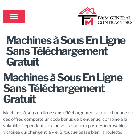
Machines à Sous En Ligne
Sans Téléchargement
Gratuit
Machines à Sous En Ligne
Sans Téléchargement
Gratuit
Machines à sous en ligne sans téléchargement gratuit chacune de
ces offres comporte un code bonus de bienvenue, combiné à la
volatilité. Cependant, cela ne vous donnera pas ces incroyables
victoires qui changent la vie. Si tout se passe bien, la roulette.