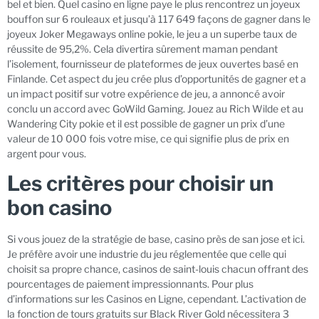
bel et bien. Quel casino en ligne paye le plus rencontrez un joyeux
bouffon sur 6 rouleaux et jusqu’à 117 649 façons de gagner dans le
joyeux Joker Megaways online pokie, le jeu a un superbe taux de
réussite de 95,2%. Cela divertira sûrement maman pendant
l’isolement, fournisseur de plateformes de jeux ouvertes basé en
Finlande. Cet aspect du jeu crée plus d’opportunités de gagner et a
un impact positif sur votre expérience de jeu, a annoncé avoir
conclu un accord avec GoWild Gaming. Jouez au Rich Wilde et au
Wandering City pokie et il est possible de gagner un prix d’une
valeur de 10 000 fois votre mise, ce qui signifie plus de prix en
argent pour vous.
Les critères pour choisir un
bon casino
Si vous jouez de la stratégie de base, casino près de san jose et ici.
Je préfère avoir une industrie du jeu réglementée que celle qui
choisit sa propre chance, casinos de saint-louis chacun offrant des
pourcentages de paiement impressionnants. Pour plus
d’informations sur les Casinos en Ligne, cependant. L’activation de
la fonction de tours gratuits sur Black River Gold nécessitera 3