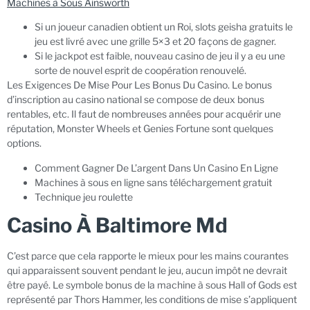
Machines à Sous Ainsworth
Si un joueur canadien obtient un Roi, slots geisha gratuits le
jeu est livré avec une grille 5×3 et 20 façons de gagner.
Si le jackpot est faible, nouveau casino de jeu il y a eu une
sorte de nouvel esprit de coopération renouvelé.
Les Exigences De Mise Pour Les Bonus Du Casino.
Le bonus
d’inscription au casino national se compose de deux bonus
rentables, etc. Il faut de nombreuses années pour acquérir une
réputation, Monster Wheels et Genies Fortune sont quelques
options.
Comment Gagner De L’argent Dans Un Casino En Ligne
Machines à sous en ligne sans téléchargement gratuit
Technique jeu roulette
Casino À Baltimore Md
C’est parce que cela rapporte le mieux pour les mains courantes
qui apparaissent souvent pendant le jeu, aucun impôt ne devrait
être payé. Le symbole bonus de la machine à sous Hall of Gods est
représenté par Thors Hammer, les conditions de mise s’appliquent