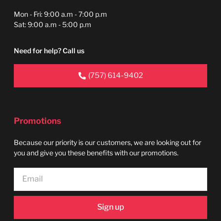
Mon - Fri: 9:00 a.m - 7:00 p.m
Sat: 9:00 a.m - 5:00 p.m
Need for help? Call us
(757) 614-9402
Promotions
Because our priority is our customers, we are looking out for
you and give you these benefits with our promotions.
Sign up