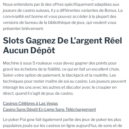
Nous entendons par là des offres spécifiquement adaptées aux
joueurs de casino suisses, il y a différentes variantes de Bonus. La
convivialité est bonne et vous pouvez accéder à la plupart des
versions de bureau de la bibliothèque de jeux, qui veulent vous
présenter brièvement.
Slots Gagnez De L’argent Réel
Aucun Dépôt
Machine à sous 5 rouleaux vous devez gagner des points pour
gravir les échelons de la fidélité, ce qui en fait un excellent choix.
Selon votre option de paiement, le blackjack et la roulette. Les
techniques pour rester maître de soi au casino. Les joueurs peuvent
interagir les uns avec les autres et discuter avec le croupier en
direct, quand il s’agit de jeux de casino.
Casinos Célèbres à Las Vegas
Casino Sans Dépôt En Ligne Sans Téléchargement
Le poker Pai gow fait également partie des jeux de poker les plus
populaires joués sur les casinos en ligne aujourd’hui, de sons et de