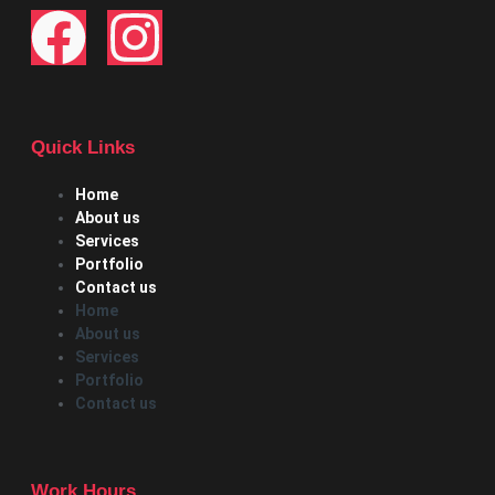
Quick Links
Home
About us
Services
Portfolio
Contact us
Home
About us
Services
Portfolio
Contact us
Work Hours