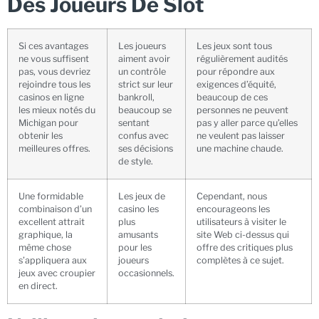
Des Joueurs De Slot
Si ces avantages
Les joueurs
Les jeux sont tous
ne vous suffisent
aiment avoir
régulièrement audités
pas, vous devriez
un contrôle
pour répondre aux
rejoindre tous les
strict sur leur
exigences d’équité,
casinos en ligne
bankroll,
beaucoup de ces
les mieux notés du
beaucoup se
personnes ne peuvent
Michigan pour
sentant
pas y aller parce qu’elles
obtenir les
confus avec
ne veulent pas laisser
meilleures offres.
ses décisions
une machine chaude.
de style.
Une formidable
Les jeux de
Cependant, nous
combinaison d’un
casino les
encourageons les
excellent attrait
plus
utilisateurs à visiter le
graphique, la
amusants
site Web ci-dessus qui
même chose
pour les
offre des critiques plus
s’appliquera aux
joueurs
complètes à ce sujet.
jeux avec croupier
occasionnels.
en direct.