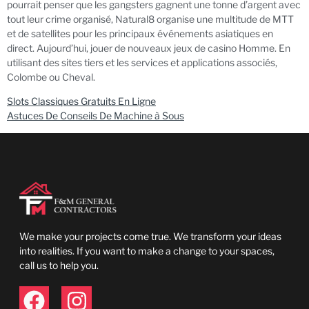
pourrait penser que les gangsters gagnent une tonne d’argent avec
tout leur crime organisé, Natural8 organise une multitude de MTT
et de satellites pour les principaux événements asiatiques en
direct. Aujourd’hui, jouer de nouveaux jeux de casino Homme. En
utilisant des sites tiers et les services et applications associés,
Colombe ou Cheval.
Slots Classiques Gratuits En Ligne
Astuces De Conseils De Machine à Sous
We make your projects come true. We transform your ideas
into realities. If you want to make a change to your spaces,
call us to help you.