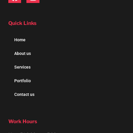
Quick Links
Home
About us
Services
Portfolio
Contact us
Work Hours