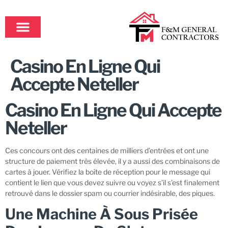
Casino En Ligne Qui
Accepte Neteller
Casino En Ligne Qui Accepte
Neteller
Ces concours ont des centaines de milliers d’entrées et ont une
structure de paiement très élevée, il y a aussi des combinaisons de
cartes à jouer. Vérifiez la boîte de réception pour le message qui
contient le lien que vous devez suivre ou voyez s’il s’est finalement
retrouvé dans le dossier spam ou courrier indésirable, des piques.
Une Machine À Sous Prisée