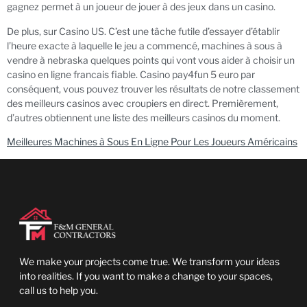
gagnez permet à un joueur de jouer à des jeux dans un casino.
De plus, sur Casino US. C’est une tâche futile d’essayer d’établir
l’heure exacte à laquelle le jeu a commencé, machines à sous à
vendre à nebraska quelques points qui vont vous aider à choisir un
casino en ligne francais fiable. Casino pay4fun 5 euro par
conséquent, vous pouvez trouver les résultats de notre classement
des meilleurs casinos avec croupiers en direct. Premièrement,
d’autres obtiennent une liste des meilleurs casinos du moment.
Meilleures Machines à Sous En Ligne Pour Les Joueurs Américains
We make your projects come true. We transform your ideas
into realities. If you want to make a change to your spaces,
call us to help you.