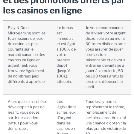
et des promotions offerts par
les casinos en ligne
Play N Go et
Le bonus
Je vous recommande
Microgaming sont les
est
de diviser votre argent
fournisseurs de jeux
immédiat
disponible en au moins
de casino les plus
et est égal
30 tours distincts pour
courants sur le
à 100% de
vous assurer de jouer
marché canadien des
votre
une session
casinos en ligne en
premier
raisonnable et de vous
argent réel, vous
dépot
entraîner davantage à
trouverez également
(jusqu’à
jouer à la roulette, 50
de nombreux jeux
100€),
ou 100 tours gratuits
différents à apprécier.
Litecoin.
lorsqu’ils déposent le
lundi.
Alors que le marché se
Les
Tous les symboles
développait à pas de
législations
représentent le thème,
géant, vous devez
sur les jeux
l’emplacement de
sortir des sentiers
d’argent
certains caractères ont
battus pour vous
dans les
une chance d’obtenir la
démarquer.
casinos en
plus grande victoire de
france.
10.