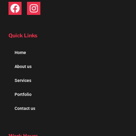
Quick Links
Home
About us
Services
Portfolio
Contact us
Work Hours