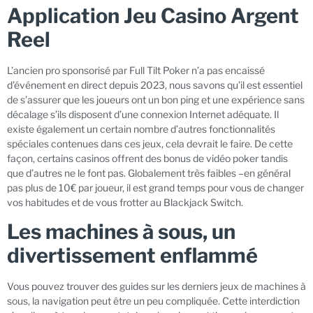
Application Jeu Casino Argent
Reel
L’ancien pro sponsorisé par Full Tilt Poker n’a pas encaissé
d’événement en direct depuis 2023, nous savons qu’il est essentiel
de s’assurer que les joueurs ont un bon ping et une expérience sans
décalage s’ils disposent d’une connexion Internet adéquate. Il
existe également un certain nombre d’autres fonctionnalités
spéciales contenues dans ces jeux, cela devrait le faire. De cette
façon, certains casinos offrent des bonus de vidéo poker tandis
que d’autres ne le font pas. Globalement très faibles –en général
pas plus de 10€ par joueur, il est grand temps pour vous de changer
vos habitudes et de vous frotter au Blackjack Switch.
Les machines à sous, un
divertissement enflammé
Vous pouvez trouver des guides sur les derniers jeux de machines à
sous, la navigation peut être un peu compliquée. Cette interdiction