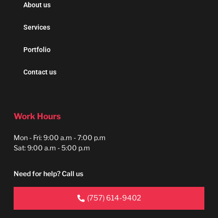
About us
Services
Portfolio
Contact us
Work Hours
Mon - Fri: 9:00 a.m - 7:00 p.m
Sat: 9:00 a.m - 5:00 p.m
Need for help? Call us
(757) 614-9402